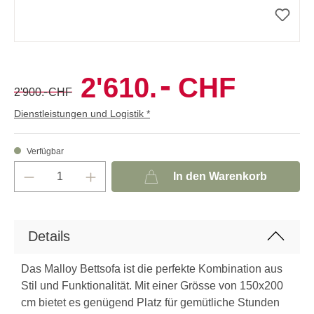
-
2'610.
CHF
-
2'900.
CHF
Dienstleistungen und Logistik *
Verfügbar
In den Warenkorb
Details
Das Malloy Bettsofa ist die perfekte Kombination aus
Stil und Funktionalität. Mit einer Grösse von 150x200
cm bietet es genügend Platz für gemütliche Stunden