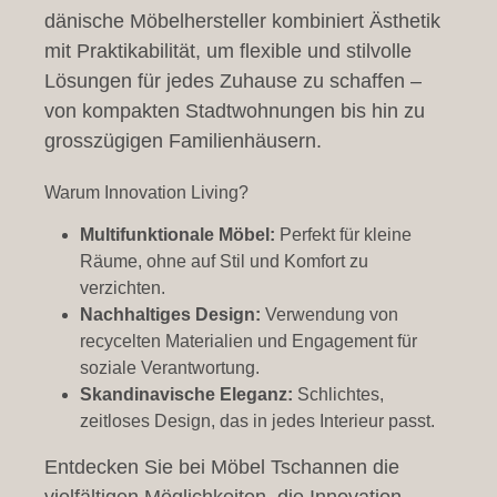
dänische Möbelhersteller kombiniert Ästhetik
mit Praktikabilität, um flexible und stilvolle
Lösungen für jedes Zuhause zu schaffen –
von kompakten Stadtwohnungen bis hin zu
grosszügigen Familienhäusern.
Warum Innovation Living?
Multifunktionale Möbel:
Perfekt für kleine
Räume, ohne auf Stil und Komfort zu
verzichten.
Nachhaltiges Design:
Verwendung von
recycelten Materialien und Engagement für
soziale Verantwortung.
Skandinavische Eleganz:
Schlichtes,
zeitloses Design, das in jedes Interieur passt.
Entdecken Sie bei Möbel Tschannen die