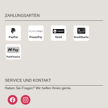
ZAHLUNGSARTEN
SERVICE UND KONTAKT
Haben Sie Fragen? Wir helfen Ihnen gerne.