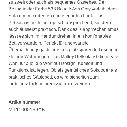
zu zweit oder auch als bequemes Gästebett. Der
Bezug in der Farbe 533 Bouclé Ash Grey verleiht dem
Sofa einen modernen und eleganten Look. Das
Bettsofa ist nicht nur optisch ansprechend, sondern
auch äusserst praktisch. Dank des Klappmechanismus
lässt es sich im Handumdrehen in ein komfortables
Bett verwandeln. Perfekt für unerwartete
Übernachtungsgäste oder als platzsparende Lösung in
kleinen Wohnungen. Das Malloy Bettsofa ist die ideale
Wahl für alle, die Wert auf Design, Komfort und
Funktionalität legen. Ob als gemütliches Sofa oder als
praktisches Gästebett, es wird sicherlich zum
Lieblingsstück in Ihrem Zuhause werden.
Artikelnummer
MT11000193AN