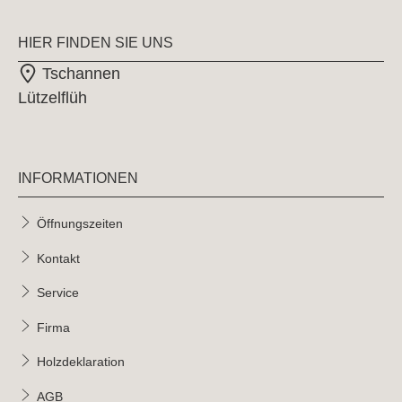
HIER FINDEN SIE UNS
Tschannen
Lützelflüh
INFORMATIONEN
Öffnungszeiten
Kontakt
Service
Firma
Holzdeklaration
AGB