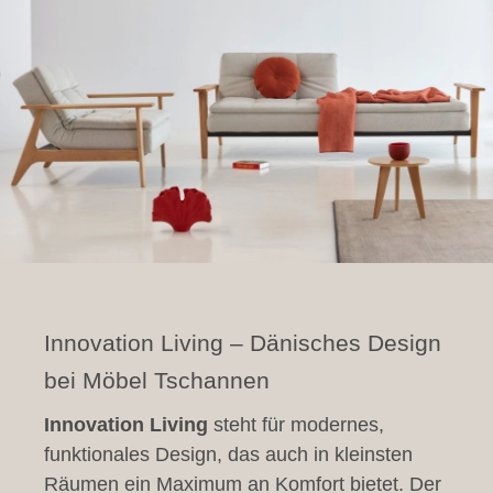
Innovation Living – Dänisches Design
bei Möbel Tschannen
Innovation Living
steht für modernes,
funktionales Design, das auch in kleinsten
Räumen ein Maximum an Komfort bietet. Der