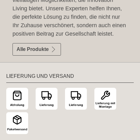
vielfältigen Möglichkeiten, die Innovation
Living bietet. Unsere Experten helfen Ihnen,
die perfekte Lösung zu finden, die nicht nur
Ihr Zuhause verschönert, sondern auch einen
positiven Beitrag zur Gesellschaft leistet.
Alle Produkte
LIEFERUNG UND VERSAND