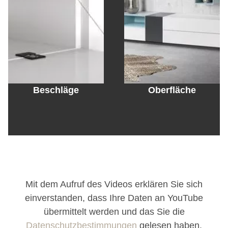
Beschläge
Oberfläche
Mit dem Aufruf des Videos erklären Sie sich
einverstanden, dass Ihre Daten an YouTube
übermittelt werden und das Sie die
Datenschutzbestimmungen
gelesen haben.