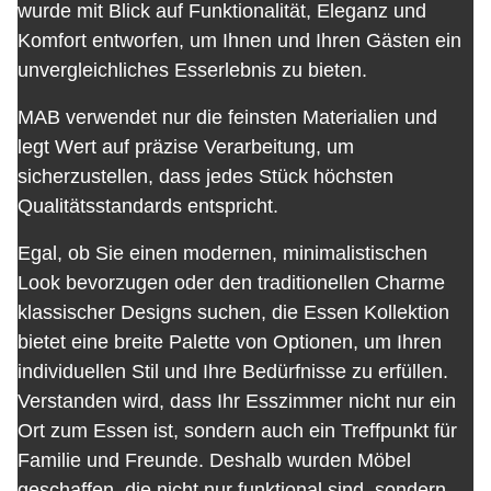
wurde mit Blick auf Funktionalität, Eleganz und
Komfort entworfen, um Ihnen und Ihren Gästen ein
unvergleichliches Esserlebnis zu bieten.
MAB verwendet nur die feinsten Materialien und
legt Wert auf präzise Verarbeitung, um
sicherzustellen, dass jedes Stück höchsten
Qualitätsstandards entspricht.
Egal, ob Sie einen modernen, minimalistischen
Look bevorzugen oder den traditionellen Charme
klassischer Designs suchen, die Essen Kollektion
bietet eine breite Palette von Optionen, um Ihren
individuellen Stil und Ihre Bedürfnisse zu erfüllen.
Verstanden wird, dass Ihr Esszimmer nicht nur ein
Ort zum Essen ist, sondern auch ein Treffpunkt für
Familie und Freunde. Deshalb wurden Möbel
geschaffen, die nicht nur funktional sind, sondern