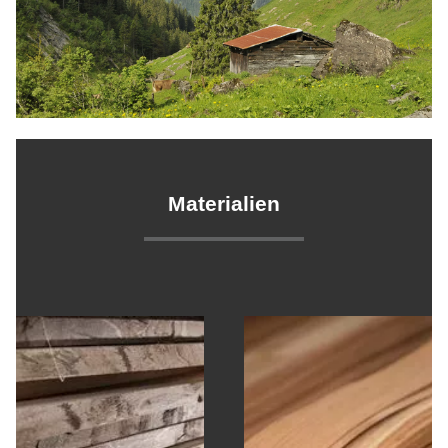
Materialien