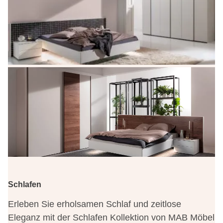
Schlafen
Erleben Sie erholsamen Schlaf und zeitlose
Eleganz mit der Schlafen Kollektion von MAB Möbel