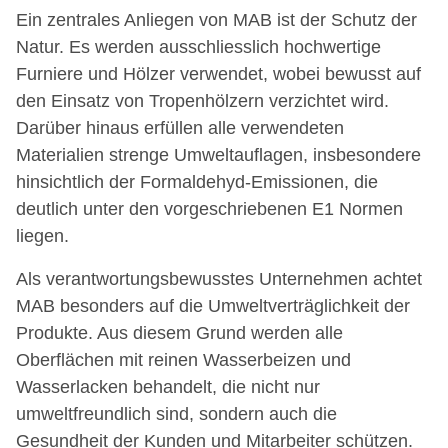
Ein zentrales Anliegen von MAB ist der Schutz der
Natur. Es werden ausschliesslich hochwertige
Furniere und Hölzer verwendet, wobei bewusst auf
den Einsatz von Tropenhölzern verzichtet wird.
Darüber hinaus erfüllen alle verwendeten
Materialien strenge Umweltauflagen, insbesondere
hinsichtlich der Formaldehyd-Emissionen, die
deutlich unter den vorgeschriebenen E1 Normen
liegen.
Als verantwortungsbewusstes Unternehmen achtet
MAB besonders auf die Umweltverträglichkeit der
Produkte. Aus diesem Grund werden alle
Oberflächen mit reinen Wasserbeizen und
Wasserlacken behandelt, die nicht nur
umweltfreundlich sind, sondern auch die
Gesundheit der Kunden und Mitarbeiter schützen.