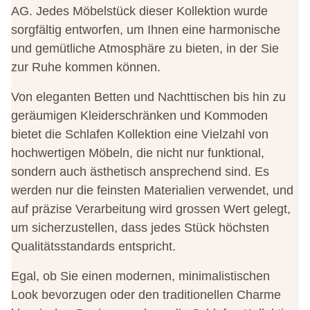
AG. Jedes Möbelstück dieser Kollektion wurde
sorgfältig entworfen, um Ihnen eine harmonische
und gemütliche Atmosphäre zu bieten, in der Sie
zur Ruhe kommen können.
Von eleganten Betten und Nachttischen bis hin zu
geräumigen Kleiderschränken und Kommoden
bietet die Schlafen Kollektion eine Vielzahl von
hochwertigen Möbeln, die nicht nur funktional,
sondern auch ästhetisch ansprechend sind. Es
werden nur die feinsten Materialien verwendet, und
auf präzise Verarbeitung wird grossen Wert gelegt,
um sicherzustellen, dass jedes Stück höchsten
Qualitätsstandards entspricht.
Egal, ob Sie einen modernen, minimalistischen
Look bevorzugen oder den traditionellen Charme