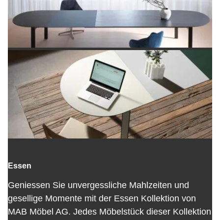
Essen
Geniessen Sie unvergessliche Mahlzeiten und
gesellige Momente mit der Essen Kollektion von
MAB Möbel AG. Jedes Möbelstück dieser Kollektion