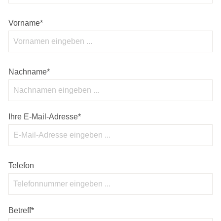
Vorname*
Nachname*
Ihre E-Mail-Adresse*
Telefon
Betreff*