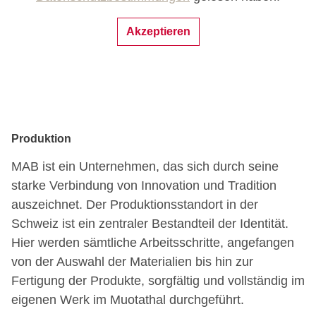
Akzeptieren
Produktion
MAB ist ein Unternehmen, das sich durch seine
starke Verbindung von Innovation und Tradition
auszeichnet. Der Produktionsstandort in der
Schweiz ist ein zentraler Bestandteil der Identität.
Hier werden sämtliche Arbeitsschritte, angefangen
von der Auswahl der Materialien bis hin zur
Fertigung der Produkte, sorgfältig und vollständig im
eigenen Werk im Muotathal durchgeführt.