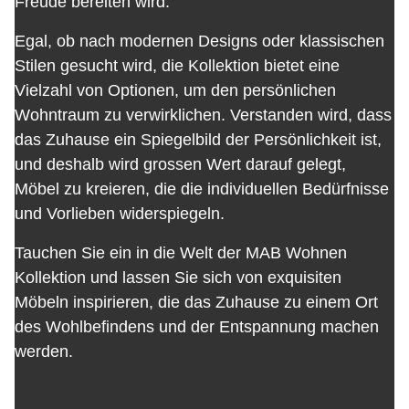
Freude bereiten wird.
Egal, ob nach modernen Designs oder klassischen
Stilen gesucht wird, die Kollektion bietet eine
Vielzahl von Optionen, um den persönlichen
Wohntraum zu verwirklichen. Verstanden wird, dass
das Zuhause ein Spiegelbild der Persönlichkeit ist,
und deshalb wird grossen Wert darauf gelegt,
Möbel zu kreieren, die die individuellen Bedürfnisse
und Vorlieben widerspiegeln.
Tauchen Sie ein in die Welt der MAB Wohnen
Kollektion und lassen Sie sich von exquisiten
Möbeln inspirieren, die das Zuhause zu einem Ort
des Wohlbefindens und der Entspannung machen
werden.