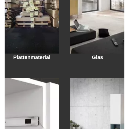
Plattenmaterial
Glas