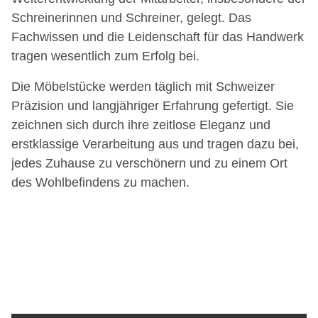
Schreinerinnen und Schreiner, gelegt. Das
Fachwissen und die Leidenschaft für das Handwerk
tragen wesentlich zum Erfolg bei.
Die Möbelstücke werden täglich mit Schweizer
Präzision und langjähriger Erfahrung gefertigt. Sie
zeichnen sich durch ihre zeitlose Eleganz und
erstklassige Verarbeitung aus und tragen dazu bei,
jedes Zuhause zu verschönern und zu einem Ort
des Wohlbefindens zu machen.