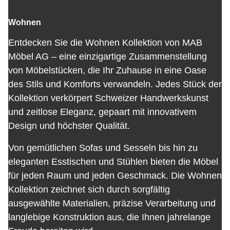
Wohnen
Entdecken Sie die Wohnen Kollektion von MAB
Möbel AG – eine einzigartige Zusammenstellung
von Möbelstücken, die Ihr Zuhause in eine Oase
des Stils und Komforts verwandeln. Jedes Stück der
Kollektion verkörpert Schweizer Handwerkskunst
und zeitlose Eleganz, gepaart mit innovativem
Design und höchster Qualität.
Von gemütlichen Sofas und Sesseln bis hin zu
eleganten Esstischen und Stühlen bieten die Möbel
für jeden Raum und jeden Geschmack. Die Wohnen
Kollektion zeichnet sich durch sorgfältig
ausgewählte Materialien, präzise Verarbeitung und
langlebige Konstruktion aus, die Ihnen jahrelange