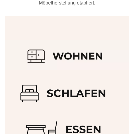
Möbelherstellung etabliert.