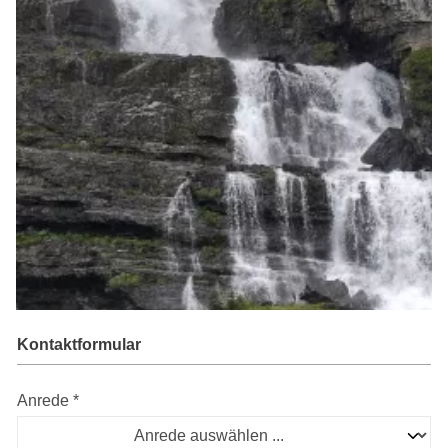
Kontaktformular
Anrede *