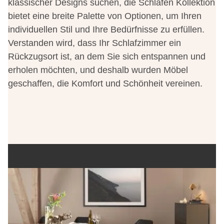
klassischer Designs suchen, die Schlafen Kollektion
bietet eine breite Palette von Optionen, um Ihren
individuellen Stil und Ihre Bedürfnisse zu erfüllen.
Verstanden wird, dass Ihr Schlafzimmer ein
Rückzugsort ist, an dem Sie sich entspannen und
erholen möchten, und deshalb wurden Möbel
geschaffen, die Komfort und Schönheit vereinen.