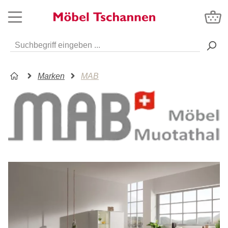
Marken
MAB