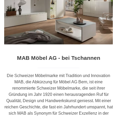
MAB Möbel AG - bei Tschannen
Die Schweizer Möbelmarke mit Tradition und Innovation
MAB, die Abkürzung für Möbel AG Bern, ist eine
renommierte Schweizer Möbelmarke, die seit ihrer
Gründung im Jahr 1920 einen herausragenden Ruf für
Qualität, Design und Handwerkskunst geniesst. Mit einer
reichen Geschichte, die fast ein Jahrhundert umspannt, hat
sich MAB als Synonym für Schweizer Exzellenz in der