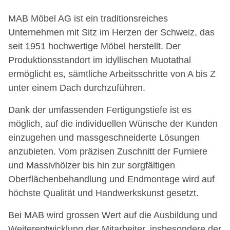
MAB Möbel AG ist ein traditionsreiches
Unternehmen mit Sitz im Herzen der Schweiz, das
seit 1951 hochwertige Möbel herstellt. Der
Produktionsstandort im idyllischen Muotathal
ermöglicht es, sämtliche Arbeitsschritte von A bis Z
unter einem Dach durchzuführen.
Dank der umfassenden Fertigungstiefe ist es
möglich, auf die individuellen Wünsche der Kunden
einzugehen und massgeschneiderte Lösungen
anzubieten. Vom präzisen Zuschnitt der Furniere
und Massivhölzer bis hin zur sorgfältigen
Oberflächenbehandlung und Endmontage wird auf
höchste Qualität und Handwerkskunst gesetzt.
Bei MAB wird grossen Wert auf die Ausbildung und
Weiterentwicklung der Mitarbeiter, insbesondere der