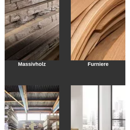
Massivholz
Furniere