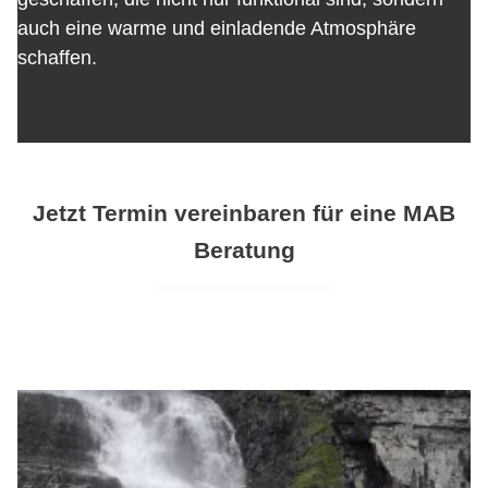
auch eine warme und einladende Atmosphäre
schaffen.
Jetzt Termin vereinbaren für eine MAB
Beratung