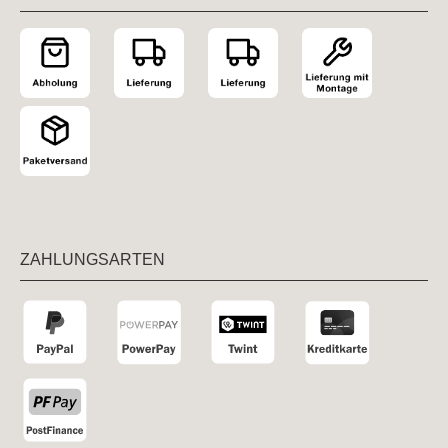
ZAHLUNGSARTEN