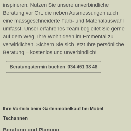
inspirieren. Nutzen Sie unsere unverbindliche
Beratung vor Ort, die neben Ausmessungen auch
eine massgeschneiderte Farb- und Materialauswahl
umfasst. Unser erfahrenes Team begleitet Sie gerne
auf dem Weg, Ihre Wohnideen im Emmental zu
verwirklichen. Sichern Sie sich jetzt Ihre persönliche
Beratung – kostenlos und unverbindlich!
Beratungstermin buchen 034 461 38 48
Ihre Vorteile beim Gartenmöbelkauf bei Möbel
Tschannen
Beratung und Planung