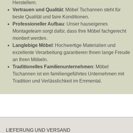
Herstellern.
Vertrauen und Qualität
: Möbel Tschannen steht für
beste Qualität und faire Konditionen.
Professioneller Aufbau
: Unser hauseigenes
Montageteam sorgt dafür, dass Ihre Möbel fachgerecht
montiert werden.
Langlebige Möbel
: Hochwertige Materialien und
exzellente Verarbeitung garantieren Ihnen lange Freude
an Ihren Möbeln.
Traditionelles Familienunternehmen
: Möbel
Tschannen ist ein familiengeführtes Unternehmen mit
Tradition und Verlässlichkeit im Emmental.
LIEFERUNG UND VERSAND