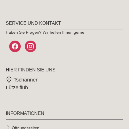
SERVICE UND KONTAKT
Haben Sie Fragen? Wir helfen Ihnen gerne.
HIER FINDEN SIE UNS
Tschannen
Lützelflüh
INFORMATIONEN
Öffnungszeiten