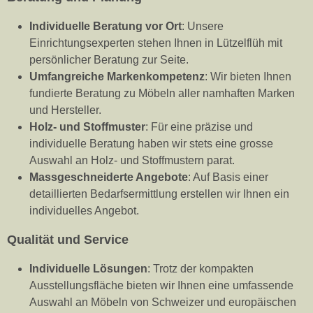
Individuelle Beratung vor Ort
: Unsere
Einrichtungsexperten stehen Ihnen in Lützelflüh mit
persönlicher Beratung zur Seite.
Umfangreiche Markenkompetenz
: Wir bieten Ihnen
fundierte Beratung zu Möbeln aller namhaften Marken
und Hersteller.
Holz- und Stoffmuster
: Für eine präzise und
individuelle Beratung haben wir stets eine grosse
Auswahl an Holz- und Stoffmustern parat.
Massgeschneiderte Angebote
: Auf Basis einer
detaillierten Bedarfsermittlung erstellen wir Ihnen ein
individuelles Angebot.
Qualität und Service
Individuelle Lösungen
: Trotz der kompakten
Ausstellungsfläche bieten wir Ihnen eine umfassende
Auswahl an Möbeln von Schweizer und europäischen