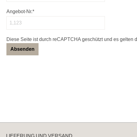
Angebot-Nr.*
Diese Seite ist durch reCAPTCHA geschützt und es gelten 
Absenden
LIEFERUNG UND VERSAND