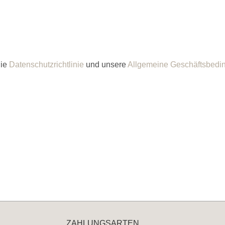
die
Datenschutzrichtlinie
und unsere
Allgemeine Geschäftsbedi
ZAHLUNGSARTEN