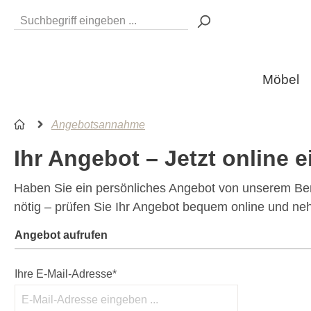
Möbel
Angebotsannahme
Ihr Angebot – Jetzt online
Haben Sie ein persönliches Angebot von unserem Bera
nötig – prüfen Sie Ihr Angebot bequem online und ne
Angebot aufrufen
Ihre E-Mail-Adresse*