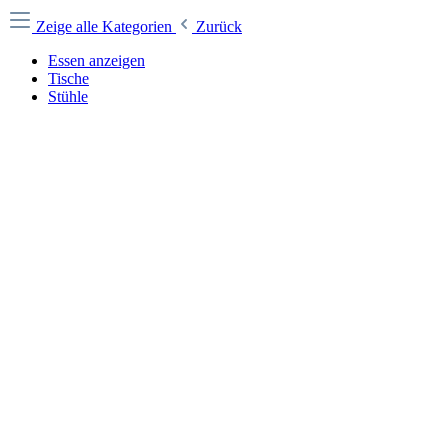
Zeige alle Kategorien
Zurück
Essen anzeigen
Tische
Stühle