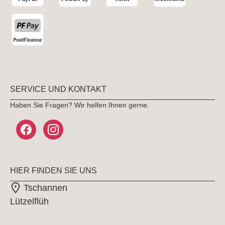
SERVICE UND KONTAKT
Haben Sie Fragen? Wir helfen Ihnen gerne.
HIER FINDEN SIE UNS
Tschannen
Lützelflüh