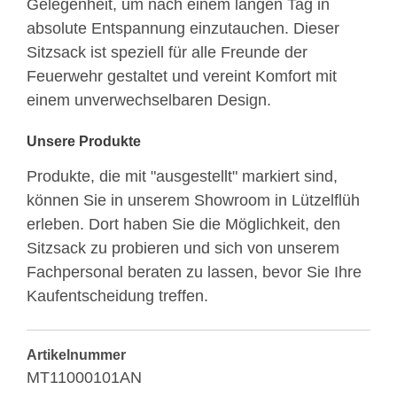
Gelegenheit, um nach einem langen Tag in
absolute Entspannung einzutauchen. Dieser
Sitzsack ist speziell für alle Freunde der
Feuerwehr gestaltet und vereint Komfort mit
einem unverwechselbaren Design.
Unsere Produkte
Produkte, die mit "ausgestellt" markiert sind,
können Sie in unserem Showroom in Lützelflüh
erleben. Dort haben Sie die Möglichkeit, den
Sitzsack zu probieren und sich von unserem
Fachpersonal beraten zu lassen, bevor Sie Ihre
Kaufentscheidung treffen.
Artikelnummer
MT11000101AN