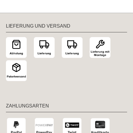
LIEFERUNG UND VERSAND
ZAHLUNGSARTEN