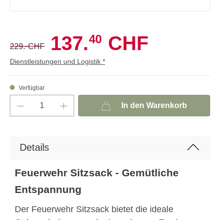
40
137.
CHF
-
229.
CHF
Dienstleistungen und Logistik *
Verfügbar
In den Warenkorb
Details
Feuerwehr Sitzsack - Gemütliche
Entspannung
Der Feuerwehr Sitzsack bietet die ideale