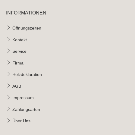
INFORMATIONEN
Öffnungszeiten
Kontakt
Service
Firma
Holzdeklaration
AGB
Impressum
Zahlungsarten
Über Uns