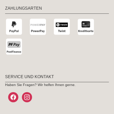
ZAHLUNGSARTEN
SERVICE UND KONTAKT
Haben Sie Fragen? Wir helfen Ihnen gerne.