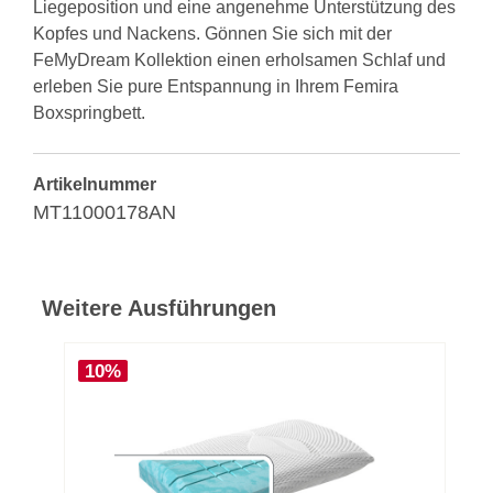
Liegeposition und eine angenehme Unterstützung des
Kopfes und Nackens. Gönnen Sie sich mit der
FeMyDream Kollektion einen erholsamen Schlaf und
erleben Sie pure Entspannung in Ihrem Femira
Boxspringbett.
Artikelnummer
MT11000178AN
Weitere Ausführungen
10%