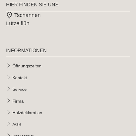
HIER FINDEN SIE UNS
Tschannen
Lützelflüh
INFORMATIONEN
Öffnungszeiten
Kontakt
Service
Firma
Holzdeklaration
AGB