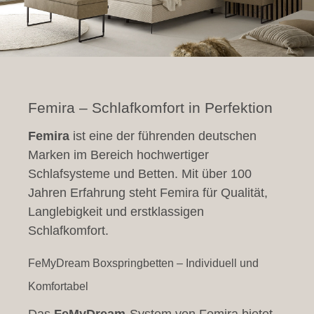
Femira – Schlafkomfort in Perfektion
Femira
ist eine der führenden deutschen
Marken im Bereich hochwertiger
Schlafsysteme und Betten. Mit über 100
Jahren Erfahrung steht Femira für Qualität,
Langlebigkeit und erstklassigen
Schlafkomfort.
FeMyDream Boxspringbetten – Individuell und
Komfortabel