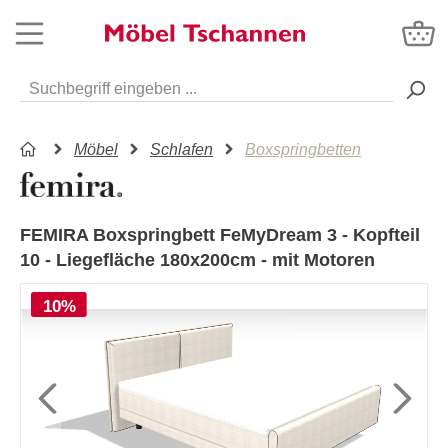
Möbel
Schlafen
Boxspringbetten
FEMIRA Boxspringbett FeMyDream 3 - Kopfteil
10 - Liegefläche 180x200cm - mit Motoren
10%