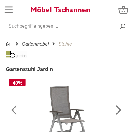
Gartenmöbel
Stühle
Gartenstuhl Jardin
40%