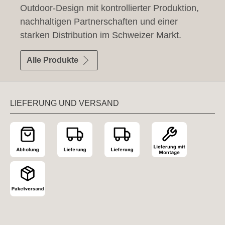
Outdoor-Design mit kontrollierter Produktion,
nachhaltigen Partnerschaften und einer
starken Distribution im Schweizer Markt.
Alle Produkte
LIEFERUNG UND VERSAND