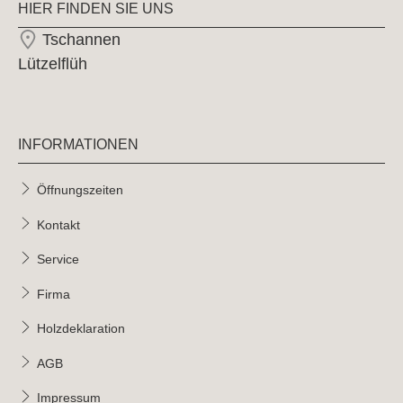
HIER FINDEN SIE UNS
Tschannen
Lützelflüh
INFORMATIONEN
Öffnungszeiten
Kontakt
Service
Firma
Holzdeklaration
AGB
Impressum