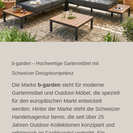
b-garden – Hochwertige Gartenmöbel mit
Schweizer Designkompetenz
Die Marke
b-garden
steht für moderne
Gartenmöbel und Outdoor-Möbel, die speziell
für den europäischen Markt entwickelt
werden. Hinter der Marke steht die Schweizer
Handelsagentur bemo, die seit über 25
Jahren Outdoor-Kollektionen konzipiert und