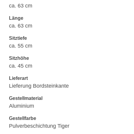
ca. 63 cm
Länge
ca. 63 cm
Sitztiefe
ca. 55 cm
Sitzhöhe
ca. 45 cm
Lieferart
Lieferung Bordsteinkante
Gestellmaterial
Aluminium
Gestellfarbe
Pulverbeschichtung Tiger