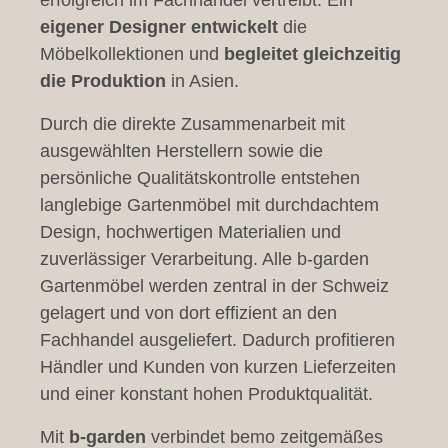
erfolgreich im Fachhandel vertreibt. Ein
eigener Designer entwickelt
die
Möbelkollektionen und
begleitet gleichzeitig
die Produktion
in Asien.
Durch die direkte Zusammenarbeit mit
ausgewählten Herstellern sowie die
persönliche Qualitätskontrolle entstehen
langlebige Gartenmöbel mit durchdachtem
Design, hochwertigen Materialien und
zuverlässiger Verarbeitung. Alle b-garden
Gartenmöbel werden zentral in der Schweiz
gelagert und von dort effizient an den
Fachhandel ausgeliefert. Dadurch profitieren
Händler und Kunden von kurzen Lieferzeiten
und einer konstant hohen Produktqualität.
Mit
b-garden
verbindet bemo zeitgemäßes