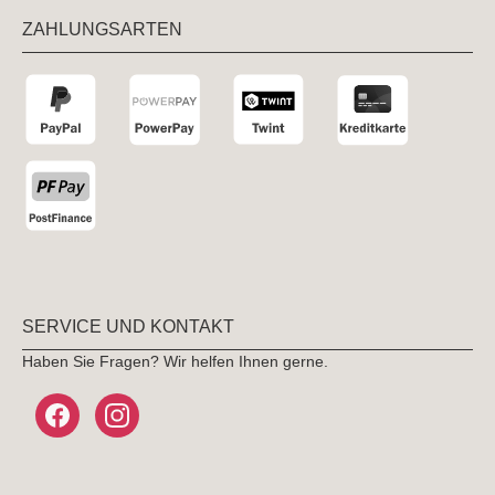
ZAHLUNGSARTEN
SERVICE UND KONTAKT
Haben Sie Fragen? Wir helfen Ihnen gerne.