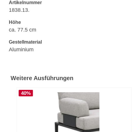
Artikelnummer
1838.13.
Höhe
ca. 77.5 cm
Gestellmaterial
Aluminium
Weitere Ausführungen
40%