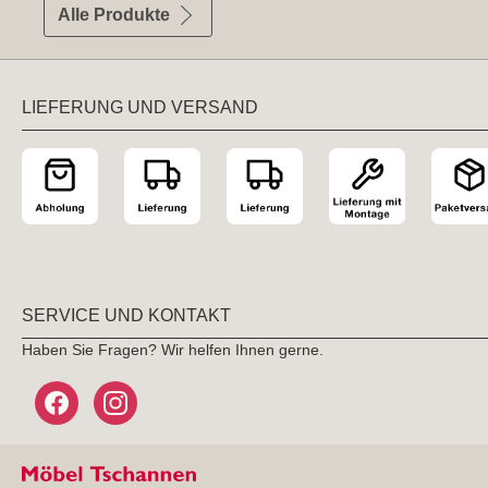
Alle Produkte
LIEFERUNG UND VERSAND
SERVICE UND KONTAKT
Haben Sie Fragen? Wir helfen Ihnen gerne.