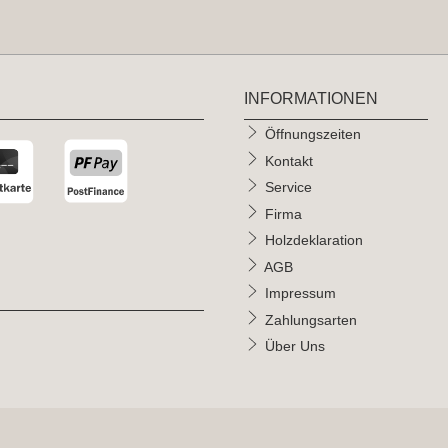
INFORMATIONEN
Öffnungszeiten
Kontakt
Service
Firma
Holzdeklaration
AGB
Impressum
Zahlungsarten
Über Uns