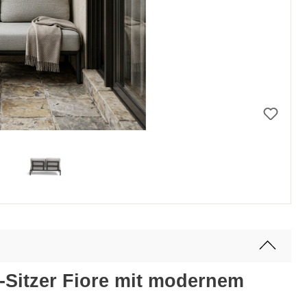
-Sitzer Fiore mit modernem