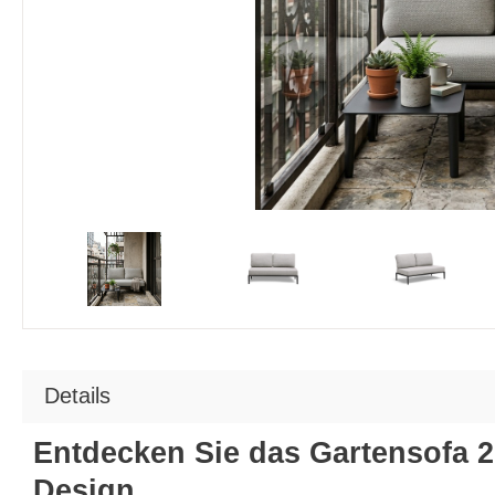
Details
Entdecken Sie das Gartensofa 2
Design