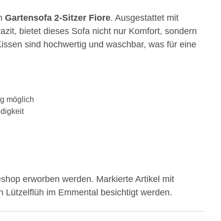
en
Gartensofa 2-Sitzer Fiore
. Ausgestattet mit
zit, bietet dieses Sofa nicht nur Komfort, sondern
Kissen sind hochwertig und waschbar, was für eine
g möglich
digkeit
hop erworben werden. Markierte Artikel mit
Lützelflüh im Emmental besichtigt werden.