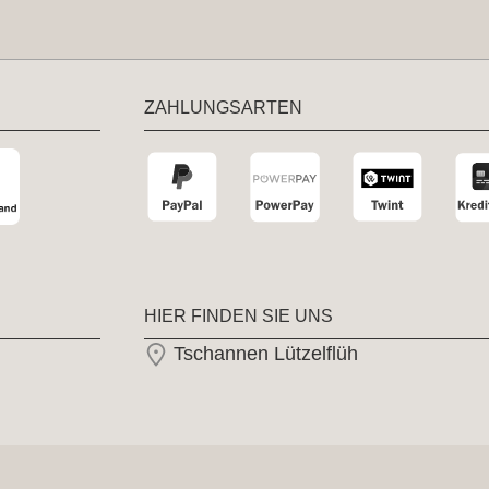
ZAHLUNGSARTEN
HIER FINDEN SIE UNS
Tschannen Lützelflüh