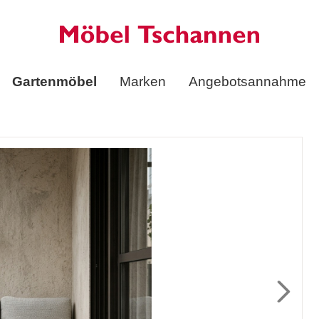
Gartenmöbel
Marken
Angebotsannahme