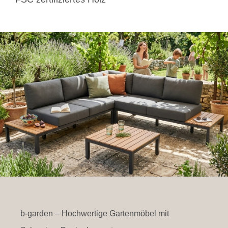
b-garden – Hochwertige Gartenmöbel mit