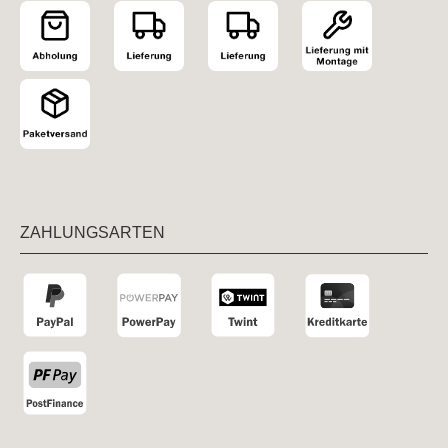
ZAHLUNGSARTEN