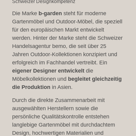
Schweizer Designkompetenz
Die Marke
b-garden
steht für moderne
Gartenmöbel und Outdoor-Möbel, die speziell
für den europäischen Markt entwickelt
werden. Hinter der Marke steht die Schweizer
Handelsagentur bemo, die seit über 25
Jahren Outdoor-Kollektionen konzipiert und
erfolgreich im Fachhandel vertreibt. Ein
eigener Designer entwickelt
die
Möbelkollektionen und
begleitet gleichzeitig
die Produktion
in Asien.
Durch die direkte Zusammenarbeit mit
ausgewählten Herstellern sowie die
persönliche Qualitätskontrolle entstehen
langlebige Gartenmöbel mit durchdachtem
Design, hochwertigen Materialien und