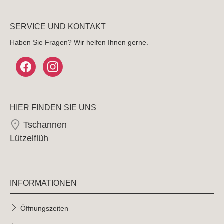
SERVICE UND KONTAKT
Haben Sie Fragen? Wir helfen Ihnen gerne.
HIER FINDEN SIE UNS
Tschannen
Lützelflüh
INFORMATIONEN
Öffnungszeiten