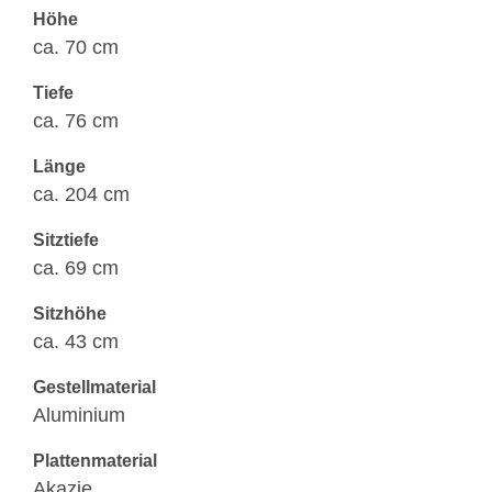
Höhe
ca. 70 cm
Tiefe
ca. 76 cm
Länge
ca. 204 cm
Sitztiefe
ca. 69 cm
Sitzhöhe
ca. 43 cm
Gestellmaterial
Aluminium
Plattenmaterial
Akazie