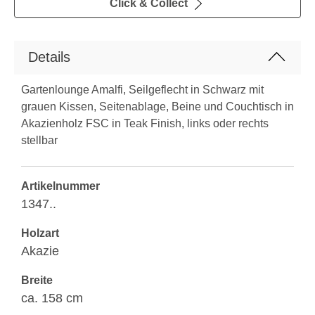
Click & Collect
Details
Gartenlounge Amalfi, Seilgeflecht in Schwarz mit
grauen Kissen, Seitenablage, Beine und Couchtisch in
Akazienholz FSC in Teak Finish, links oder rechts
stellbar
Artikelnummer
1347..
Holzart
Akazie
Breite
ca. 158 cm