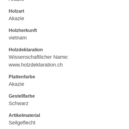
Holzart
Akazie
Holzherkunft
vietnam
Holzdeklaration
Wissenschaftlicher Name:
www.holzdeklaration.ch
Plattenfarbe
Akazie
Gestellfarbe
Schwarz
Artikelmaterial
Seilgeflecht