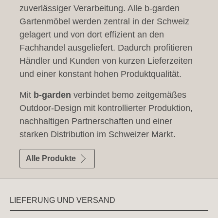
zuverlässiger Verarbeitung. Alle b-garden
Gartenmöbel werden zentral in der Schweiz
gelagert und von dort effizient an den
Fachhandel ausgeliefert. Dadurch profitieren
Händler und Kunden von kurzen Lieferzeiten
und einer konstant hohen Produktqualität.
Mit
b-garden
verbindet bemo zeitgemäßes
Outdoor-Design mit kontrollierter Produktion,
nachhaltigen Partnerschaften und einer
starken Distribution im Schweizer Markt.
Alle Produkte
LIEFERUNG UND VERSAND