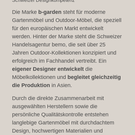
Schweizer Designkompetenz
Die Marke
b-garden
steht für moderne
Gartenmöbel und Outdoor-Möbel, die speziell
für den europäischen Markt entwickelt
werden. Hinter der Marke steht die Schweizer
Handelsagentur bemo, die seit über 25
Jahren Outdoor-Kollektionen konzipiert und
erfolgreich im Fachhandel vertreibt. Ein
eigener Designer entwickelt
die
Möbelkollektionen und
begleitet gleichzeitig
die Produktion
in Asien.
Durch die direkte Zusammenarbeit mit
ausgewählten Herstellern sowie die
persönliche Qualitätskontrolle entstehen
langlebige Gartenmöbel mit durchdachtem
Design, hochwertigen Materialien und