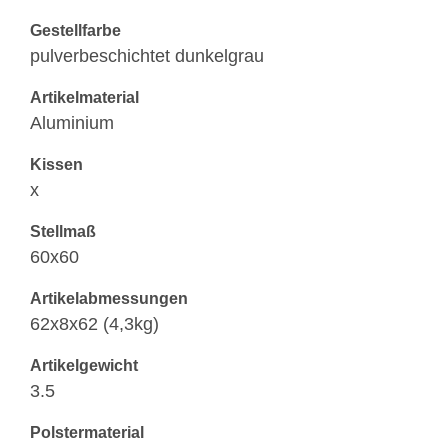
Gestellfarbe
pulverbeschichtet dunkelgrau
Artikelmaterial
Aluminium
Kissen
x
Stellmaß
60x60
Artikelabmessungen
62x8x62 (4,3kg)
Artikelgewicht
3.5
Polstermaterial