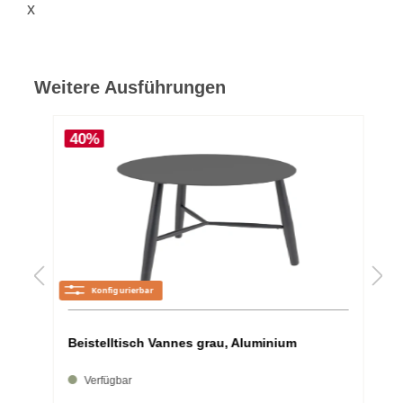
x
Weitere Ausführungen
40%
Beistelltisch Vannes grau, Aluminium
Verfügbar