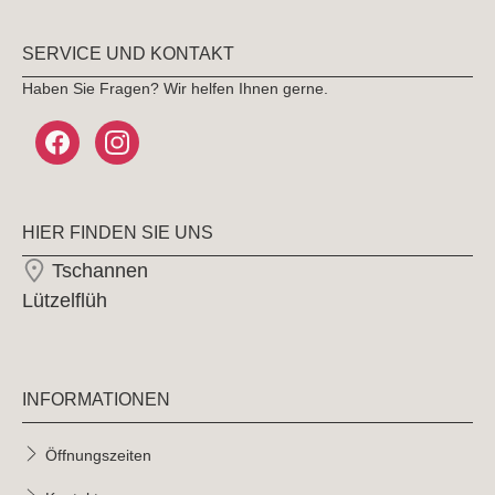
SERVICE UND KONTAKT
Haben Sie Fragen? Wir helfen Ihnen gerne.
HIER FINDEN SIE UNS
Tschannen
Lützelflüh
INFORMATIONEN
Öffnungszeiten