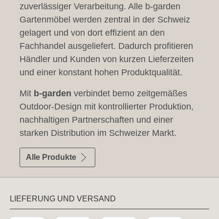
zuverlässiger Verarbeitung. Alle b-garden
Gartenmöbel werden zentral in der Schweiz
gelagert und von dort effizient an den
Fachhandel ausgeliefert. Dadurch profitieren
Händler und Kunden von kurzen Lieferzeiten
und einer konstant hohen Produktqualität.
Mit
b-garden
verbindet bemo zeitgemäßes
Outdoor-Design mit kontrollierter Produktion,
nachhaltigen Partnerschaften und einer
starken Distribution im Schweizer Markt.
Alle Produkte
LIEFERUNG UND VERSAND