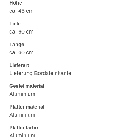
Höhe
ca. 45 cm
Tiefe
ca. 60 cm
Länge
ca. 60 cm
Lieferart
Lieferung Bordsteinkante
Gestellmaterial
Aluminium
Plattenmaterial
Aluminium
Plattenfarbe
Aluminium