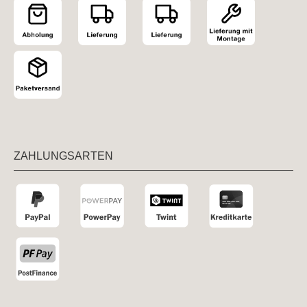
ZAHLUNGSARTEN